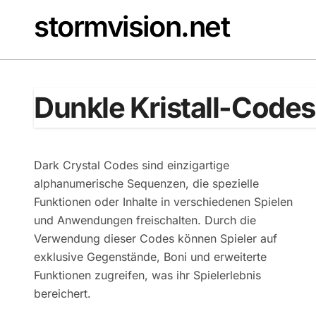
Skip
stormvision.net
to
content
Dunkle Kristall-Codes
Dark Crystal Codes sind einzigartige
alphanumerische Sequenzen, die spezielle
Funktionen oder Inhalte in verschiedenen Spielen
und Anwendungen freischalten. Durch die
Verwendung dieser Codes können Spieler auf
exklusive Gegenstände, Boni und erweiterte
Funktionen zugreifen, was ihr Spielerlebnis
bereichert.