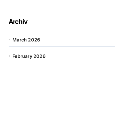
Archiv
March 2026
February 2026