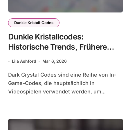
Dunkle Kristall-Codes
Dunkle Kristallcodes:
Historische Trends, Frühere
Codes, Effektivität
Lila Ashford
Mar 6, 2026
Dark Crystal Codes sind eine Reihe von In-
Game-Codes, die hauptsächlich in
Videospielen verwendet werden, um...