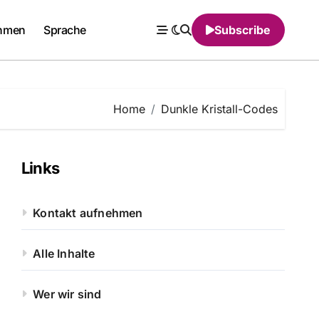
ehmen
Sprache
Subscribe
Home
Dunkle Kristall-Codes
Links
Kontakt aufnehmen
Alle Inhalte
Wer wir sind