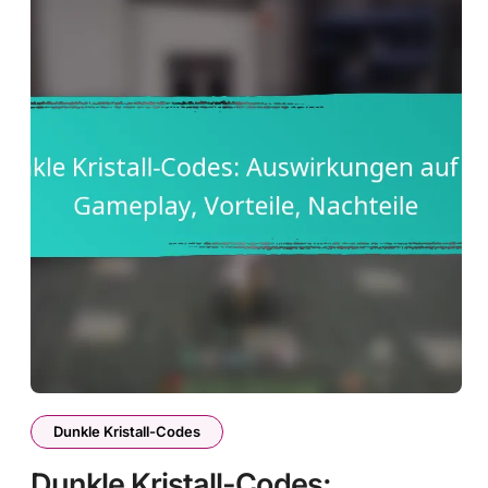
Dunkle Kristall-Codes
Dunkle Kristall-Codes: