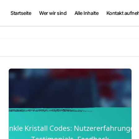
Startseite
Wer wir sind
Alle Inhalte
Kontakt aufn