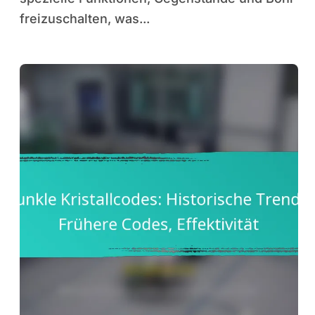
freizuschalten, was...