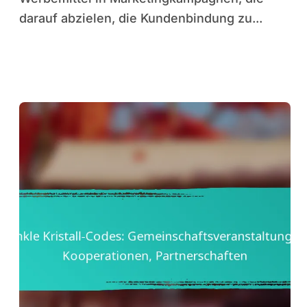
darauf abzielen, die Kundenbindung zu...