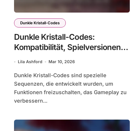
Dunkle Kristall-Codes
Dunkle Kristall-Codes:
Kompatibilität, Spielversionen,
Updates
Lila Ashford
Mar 10, 2026
Dunkle Kristall-Codes sind spezielle
Sequenzen, die entwickelt wurden, um
Funktionen freizuschalten, das Gameplay zu
verbessern...