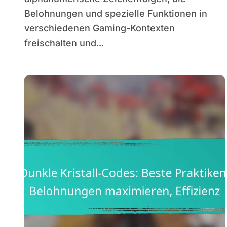
Belohnungen und spezielle Funktionen in
verschiedenen Gaming-Kontexten
freischalten und...