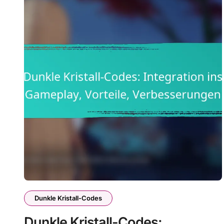
Dunkle Kristall-Codes
Dunkle Kristall-Codes: