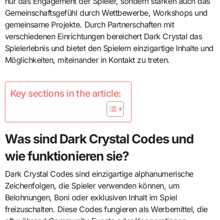
nur das Engagement der Spieler, sondern stärken auch das
Gemeinschaftsgefühl durch Wettbewerbe, Workshops und
gemeinsame Projekte. Durch Partnerschaften mit
verschiedenen Einrichtungen bereichert Dark Crystal das
Spielerlebnis und bietet den Spielern einzigartige Inhalte und
Möglichkeiten, miteinander in Kontakt zu treten.
Key sections in the article:
Was sind Dark Crystal Codes und
wie funktionieren sie?
Dark Crystal Codes sind einzigartige alphanumerische
Zeichenfolgen, die Spieler verwenden können, um
Belohnungen, Boni oder exklusiven Inhalt im Spiel
freizuschalten. Diese Codes fungieren als Werbemittel, die