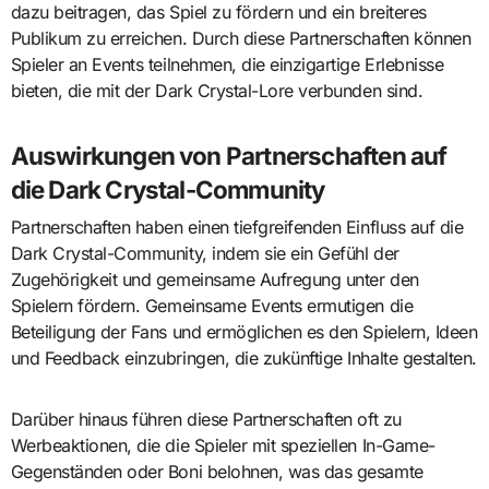
dazu beitragen, das Spiel zu fördern und ein breiteres
Publikum zu erreichen. Durch diese Partnerschaften können
Spieler an Events teilnehmen, die einzigartige Erlebnisse
bieten, die mit der Dark Crystal-Lore verbunden sind.
Auswirkungen von Partnerschaften auf
die Dark Crystal-Community
Partnerschaften haben einen tiefgreifenden Einfluss auf die
Dark Crystal-Community, indem sie ein Gefühl der
Zugehörigkeit und gemeinsame Aufregung unter den
Spielern fördern. Gemeinsame Events ermutigen die
Beteiligung der Fans und ermöglichen es den Spielern, Ideen
und Feedback einzubringen, die zukünftige Inhalte gestalten.
Darüber hinaus führen diese Partnerschaften oft zu
Werbeaktionen, die die Spieler mit speziellen In-Game-
Gegenständen oder Boni belohnen, was das gesamte