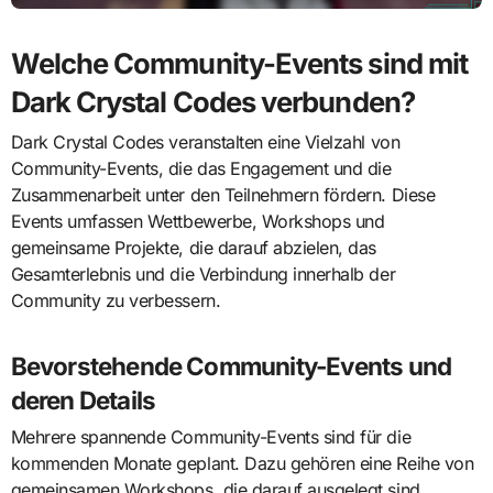
Welche Community-Events sind mit
Dark Crystal Codes verbunden?
Dark Crystal Codes veranstalten eine Vielzahl von
Community-Events, die das Engagement und die
Zusammenarbeit unter den Teilnehmern fördern. Diese
Events umfassen Wettbewerbe, Workshops und
gemeinsame Projekte, die darauf abzielen, das
Gesamterlebnis und die Verbindung innerhalb der
Community zu verbessern.
Bevorstehende Community-Events und
deren Details
Mehrere spannende Community-Events sind für die
kommenden Monate geplant. Dazu gehören eine Reihe von
gemeinsamen Workshops, die darauf ausgelegt sind,