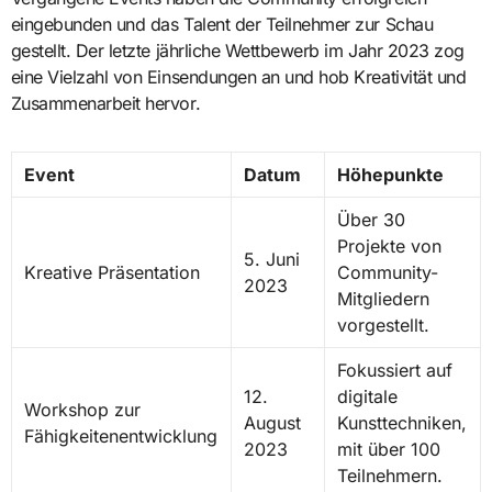
eingebunden und das Talent der Teilnehmer zur Schau
gestellt. Der letzte jährliche Wettbewerb im Jahr 2023 zog
eine Vielzahl von Einsendungen an und hob Kreativität und
Zusammenarbeit hervor.
Event
Datum
Höhepunkte
Über 30
Projekte von
5. Juni
Kreative Präsentation
Community-
2023
Mitgliedern
vorgestellt.
Fokussiert auf
12.
digitale
Workshop zur
August
Kunsttechniken,
Fähigkeitenentwicklung
2023
mit über 100
Teilnehmern.