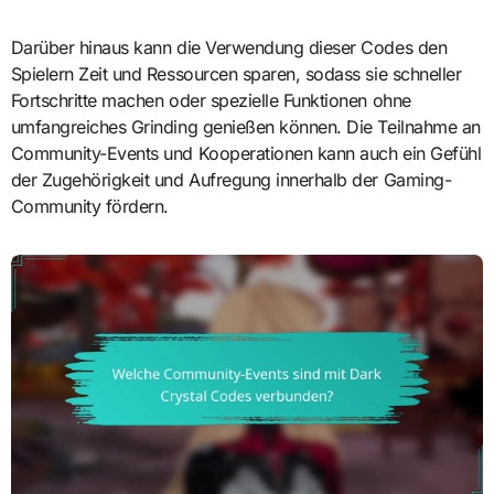
Darüber hinaus kann die Verwendung dieser Codes den
Spielern Zeit und Ressourcen sparen, sodass sie schneller
Fortschritte machen oder spezielle Funktionen ohne
umfangreiches Grinding genießen können. Die Teilnahme an
Community-Events und Kooperationen kann auch ein Gefühl
der Zugehörigkeit und Aufregung innerhalb der Gaming-
Community fördern.