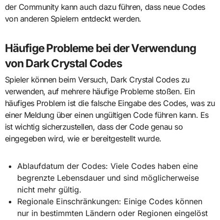
der Community kann auch dazu führen, dass neue Codes
von anderen Spielern entdeckt werden.
Häufige Probleme bei der Verwendung
von Dark Crystal Codes
Spieler können beim Versuch, Dark Crystal Codes zu
verwenden, auf mehrere häufige Probleme stoßen. Ein
häufiges Problem ist die falsche Eingabe des Codes, was zu
einer Meldung über einen ungültigen Code führen kann. Es
ist wichtig sicherzustellen, dass der Code genau so
eingegeben wird, wie er bereitgestellt wurde.
Ablaufdatum der Codes: Viele Codes haben eine
begrenzte Lebensdauer und sind möglicherweise
nicht mehr gültig.
Regionale Einschränkungen: Einige Codes können
nur in bestimmten Ländern oder Regionen eingelöst