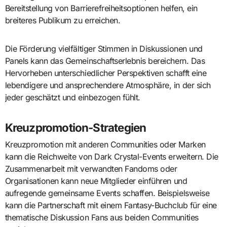
Bereitstellung von Barrierefreiheitsoptionen helfen, ein
breiteres Publikum zu erreichen.
Die Förderung vielfältiger Stimmen in Diskussionen und
Panels kann das Gemeinschaftserlebnis bereichern. Das
Hervorheben unterschiedlicher Perspektiven schafft eine
lebendigere und ansprechendere Atmosphäre, in der sich
jeder geschätzt und einbezogen fühlt.
Kreuzpromotion-Strategien
Kreuzpromotion mit anderen Communities oder Marken
kann die Reichweite von Dark Crystal-Events erweitern. Die
Zusammenarbeit mit verwandten Fandoms oder
Organisationen kann neue Mitglieder einführen und
aufregende gemeinsame Events schaffen. Beispielsweise
kann die Partnerschaft mit einem Fantasy-Buchclub für eine
thematische Diskussion Fans aus beiden Communities