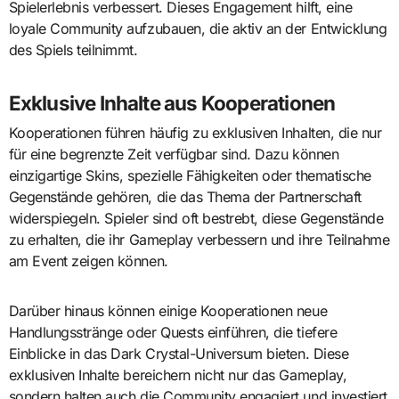
Spielerlebnis verbessert. Dieses Engagement hilft, eine
loyale Community aufzubauen, die aktiv an der Entwicklung
des Spiels teilnimmt.
Exklusive Inhalte aus Kooperationen
Kooperationen führen häufig zu exklusiven Inhalten, die nur
für eine begrenzte Zeit verfügbar sind. Dazu können
einzigartige Skins, spezielle Fähigkeiten oder thematische
Gegenstände gehören, die das Thema der Partnerschaft
widerspiegeln. Spieler sind oft bestrebt, diese Gegenstände
zu erhalten, die ihr Gameplay verbessern und ihre Teilnahme
am Event zeigen können.
Darüber hinaus können einige Kooperationen neue
Handlungsstränge oder Quests einführen, die tiefere
Einblicke in das Dark Crystal-Universum bieten. Diese
exklusiven Inhalte bereichern nicht nur das Gameplay,
sondern halten auch die Community engagiert und investiert