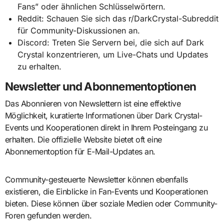
Fans” oder ähnlichen Schlüsselwörtern.
Reddit: Schauen Sie sich das r/DarkCrystal-Subreddit
für Community-Diskussionen an.
Discord: Treten Sie Servern bei, die sich auf Dark
Crystal konzentrieren, um Live-Chats und Updates
zu erhalten.
Newsletter und Abonnementoptionen
Das Abonnieren von Newslettern ist eine effektive
Möglichkeit, kuratierte Informationen über Dark Crystal-
Events und Kooperationen direkt in Ihrem Posteingang zu
erhalten. Die offizielle Website bietet oft eine
Abonnementoption für E-Mail-Updates an.
Community-gesteuerte Newsletter können ebenfalls
existieren, die Einblicke in Fan-Events und Kooperationen
bieten. Diese können über soziale Medien oder Community-
Foren gefunden werden.