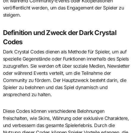
oft während Community-Events oder Kooperationen
veröffentlicht werden, um das Engagement der Spieler zu
steigern.
Definition und Zweck der Dark Crystal
Codes
Dark Crystal Codes dienen als Methode für Spieler, um auf
spezielle Gegenstände oder Funktionen innerhalb des Spiels
zuzugreifen. Sie werden oft über soziale Medien, Newsletter
oder während Events verteilt, um die Teilnahme der
Community zu fördern. Der Hauptzweck besteht darin, die
Spieler zu belohnen und das Spiel dynamisch und
ansprechend zu halten.
Diese Codes können verschiedene Belohnungen
freischalten, wie Skins, Währung oder exklusive Charaktere,
und verbessern das gesamte Spielerlebnis. Durch die
Nutzung dieser Codes können Spieler Vorteile erlangen, die