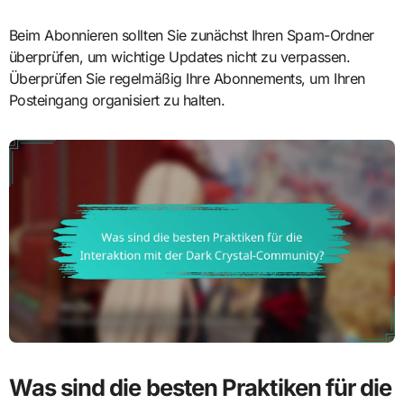
Beim Abonnieren sollten Sie zunächst Ihren Spam-Ordner
überprüfen, um wichtige Updates nicht zu verpassen.
Überprüfen Sie regelmäßig Ihre Abonnements, um Ihren
Posteingang organisiert zu halten.
Was sind die besten Praktiken für die