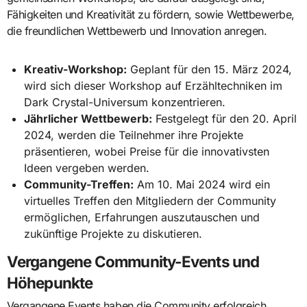
Fähigkeiten und Kreativität zu fördern, sowie Wettbewerbe,
die freundlichen Wettbewerb und Innovation anregen.
Kreativ-Workshop:
Geplant für den 15. März 2024,
wird sich dieser Workshop auf Erzähltechniken im
Dark Crystal-Universum konzentrieren.
Jährlicher Wettbewerb:
Festgelegt für den 20. April
2024, werden die Teilnehmer ihre Projekte
präsentieren, wobei Preise für die innovativsten
Ideen vergeben werden.
Community-Treffen:
Am 10. Mai 2024 wird ein
virtuelles Treffen den Mitgliedern der Community
ermöglichen, Erfahrungen auszutauschen und
zukünftige Projekte zu diskutieren.
Vergangene Community-Events und
Höhepunkte
Vergangene Events haben die Community erfolgreich