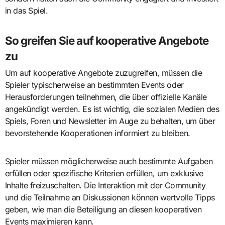
in das Spiel.
So greifen Sie auf kooperative Angebote
zu
Um auf kooperative Angebote zuzugreifen, müssen die
Spieler typischerweise an bestimmten Events oder
Herausforderungen teilnehmen, die über offizielle Kanäle
angekündigt werden. Es ist wichtig, die sozialen Medien des
Spiels, Foren und Newsletter im Auge zu behalten, um über
bevorstehende Kooperationen informiert zu bleiben.
Spieler müssen möglicherweise auch bestimmte Aufgaben
erfüllen oder spezifische Kriterien erfüllen, um exklusive
Inhalte freizuschalten. Die Interaktion mit der Community
und die Teilnahme an Diskussionen können wertvolle Tipps
geben, wie man die Beteiligung an diesen kooperativen
Events maximieren kann.