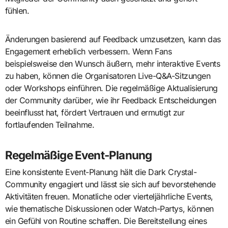
fühlen.
Änderungen basierend auf Feedback umzusetzen, kann das
Engagement erheblich verbessern. Wenn Fans
beispielsweise den Wunsch äußern, mehr interaktive Events
zu haben, können die Organisatoren Live-Q&A-Sitzungen
oder Workshops einführen. Die regelmäßige Aktualisierung
der Community darüber, wie ihr Feedback Entscheidungen
beeinflusst hat, fördert Vertrauen und ermutigt zur
fortlaufenden Teilnahme.
Regelmäßige Event-Planung
Eine konsistente Event-Planung hält die Dark Crystal-
Community engagiert und lässt sie sich auf bevorstehende
Aktivitäten freuen. Monatliche oder vierteljährliche Events,
wie thematische Diskussionen oder Watch-Partys, können
ein Gefühl von Routine schaffen. Die Bereitstellung eines