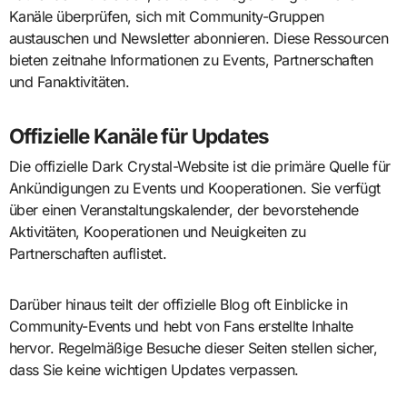
Kanäle überprüfen, sich mit Community-Gruppen
austauschen und Newsletter abonnieren. Diese Ressourcen
bieten zeitnahe Informationen zu Events, Partnerschaften
und Fanaktivitäten.
Offizielle Kanäle für Updates
Die offizielle Dark Crystal-Website ist die primäre Quelle für
Ankündigungen zu Events und Kooperationen. Sie verfügt
über einen Veranstaltungskalender, der bevorstehende
Aktivitäten, Kooperationen und Neuigkeiten zu
Partnerschaften auflistet.
Darüber hinaus teilt der offizielle Blog oft Einblicke in
Community-Events und hebt von Fans erstellte Inhalte
hervor. Regelmäßige Besuche dieser Seiten stellen sicher,
dass Sie keine wichtigen Updates verpassen.