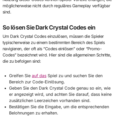
möglicherweise nicht durch reguläres Gameplay verfügbar
sind.
So lösen Sie Dark Crystal Codes ein
Um Dark Crystal Codes einzulösen, müssen die Spieler
typischerweise zu einem bestimmten Bereich des Spiels
navigieren, der oft als “Codes einlösen” oder “Promo-
Codes” bezeichnet wird. Hier sind die allgemeinen Schritte,
die zu befolgen sind:
Greifen Sie
auf das
Spiel zu und suchen Sie den
Bereich zur Code-Einlösung.
Geben Sie den Dark Crystal Code genau so ein, wie
er angezeigt wird, und achten Sie darauf, dass keine
zusätzlichen Leerzeichen vorhanden sind.
Bestätigen Sie die Eingabe, um die entsprechenden
Belohnungen zu erhalten.