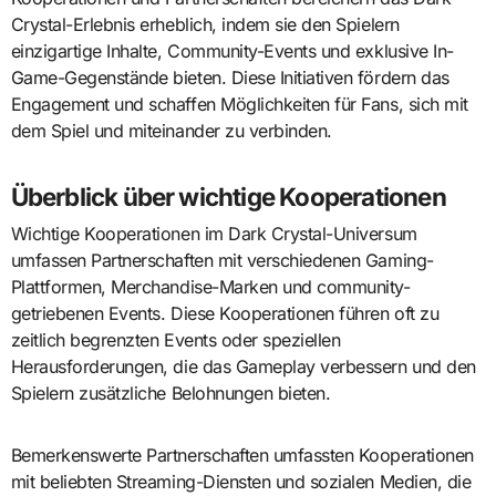
Crystal-Erlebnis erheblich, indem sie den Spielern
einzigartige Inhalte, Community-Events und exklusive In-
Game-Gegenstände bieten. Diese Initiativen fördern das
Engagement und schaffen Möglichkeiten für Fans, sich mit
dem Spiel und miteinander zu verbinden.
Überblick über wichtige Kooperationen
Wichtige Kooperationen im Dark Crystal-Universum
umfassen Partnerschaften mit verschiedenen Gaming-
Plattformen, Merchandise-Marken und community-
getriebenen Events. Diese Kooperationen führen oft zu
zeitlich begrenzten Events oder speziellen
Herausforderungen, die das Gameplay verbessern und den
Spielern zusätzliche Belohnungen bieten.
Bemerkenswerte Partnerschaften umfassten Kooperationen
mit beliebten Streaming-Diensten und sozialen Medien, die