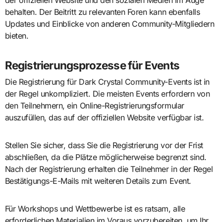
behalten. Der Beitritt zu relevanten Foren kann ebenfalls
Updates und Einblicke von anderen Community-Mitgliedern
bieten.
Registrierungsprozesse für Events
Die Registrierung für Dark Crystal Community-Events ist in
der Regel unkompliziert. Die meisten Events erfordern von
den Teilnehmern, ein Online-Registrierungsformular
auszufüllen, das auf der offiziellen Website verfügbar ist.
Stellen Sie sicher, dass Sie die Registrierung vor der Frist
abschließen, da die Plätze möglicherweise begrenzt sind.
Nach der Registrierung erhalten die Teilnehmer in der Regel
Bestätigungs-E-Mails mit weiteren Details zum Event.
Für Workshops und Wettbewerbe ist es ratsam, alle
erforderlichen Materialien im Voraus vorzubereiten, um Ihr