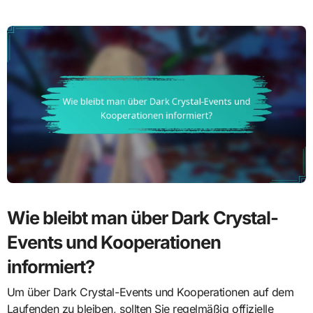
Wie bleibt man über Dark Crystal-
Events und Kooperationen
informiert?
Um über Dark Crystal-Events und Kooperationen auf dem
Laufenden zu bleiben, sollten Sie regelmäßig offizielle