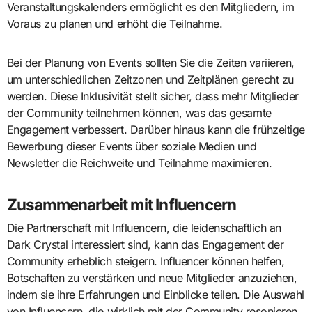
Veranstaltungskalenders ermöglicht es den Mitgliedern, im
Voraus zu planen und erhöht die Teilnahme.
Bei der Planung von Events sollten Sie die Zeiten variieren,
um unterschiedlichen Zeitzonen und Zeitplänen gerecht zu
werden. Diese Inklusivität stellt sicher, dass mehr Mitglieder
der Community teilnehmen können, was das gesamte
Engagement verbessert. Darüber hinaus kann die frühzeitige
Bewerbung dieser Events über soziale Medien und
Newsletter die Reichweite und Teilnahme maximieren.
Zusammenarbeit mit Influencern
Die Partnerschaft mit Influencern, die leidenschaftlich an
Dark Crystal interessiert sind, kann das Engagement der
Community erheblich steigern. Influencer können helfen,
Botschaften zu verstärken und neue Mitglieder anzuziehen,
indem sie ihre Erfahrungen und Einblicke teilen. Die Auswahl
von Influencern, die wirklich mit der Community resonieren,