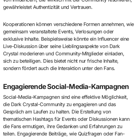
gewährleistet Authentizität und Vertrauen.
Kooperationen können verschiedene Formen annehmen, wie
gemeinsam veranstaltete Events, Verlosungen oder
exklusive Inhalte. Beispielsweise könnte ein Influencer eine
Live-Diskussion über seine Lieblingsaspekte von Dark
Crystal moderieren und Community-Mitglieder einladen,
sich zu beteiligen. Dies bietet nicht nur frische Inhalte,
sondern fördert auch die Interaktion unter den Fans.
Engagierende Social-Media-Kampagnen
Social-Media-Kampagnen sind eine effektive Möglichkeit,
die Dark Crystal-Community zu engagieren und das
Gespräch am Laufen zu halten. Die Erstellung von
thematischen Hashtags für Events oder Diskussionen kann
die Fans ermutigen, ihre Gedanken und Erfahrungen zu
teilen. Engagierende Beiträge, wie Quizfragen oder Fan-