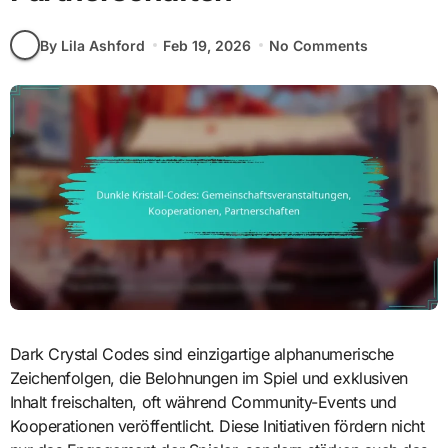
By Lila Ashford
Feb 19, 2026
No Comments
Dark Crystal Codes sind einzigartige alphanumerische
Zeichenfolgen, die Belohnungen im Spiel und exklusiven
Inhalt freischalten, oft während Community-Events und
Kooperationen veröffentlicht. Diese Initiativen fördern nicht