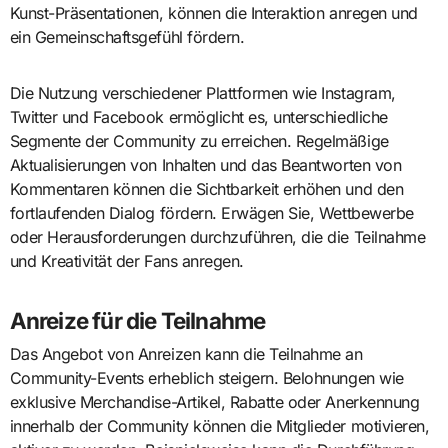
Kunst-Präsentationen, können die Interaktion anregen und
ein Gemeinschaftsgefühl fördern.
Die Nutzung verschiedener Plattformen wie Instagram,
Twitter und Facebook ermöglicht es, unterschiedliche
Segmente der Community zu erreichen. Regelmäßige
Aktualisierungen von Inhalten und das Beantworten von
Kommentaren können die Sichtbarkeit erhöhen und den
fortlaufenden Dialog fördern. Erwägen Sie, Wettbewerbe
oder Herausforderungen durchzuführen, die die Teilnahme
und Kreativität der Fans anregen.
Anreize für die Teilnahme
Das Angebot von Anreizen kann die Teilnahme an
Community-Events erheblich steigern. Belohnungen wie
exklusive Merchandise-Artikel, Rabatte oder Anerkennung
innerhalb der Community können die Mitglieder motivieren,