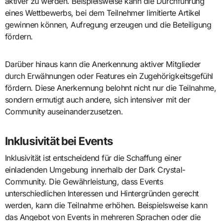
aktiver zu werden. Beispielsweise kann die Durchführung
eines Wettbewerbs, bei dem Teilnehmer limitierte Artikel
gewinnen können, Aufregung erzeugen und die Beteiligung
fördern.
Darüber hinaus kann die Anerkennung aktiver Mitglieder
durch Erwähnungen oder Features ein Zugehörigkeitsgefühl
fördern. Diese Anerkennung belohnt nicht nur die Teilnahme,
sondern ermutigt auch andere, sich intensiver mit der
Community auseinanderzusetzen.
Inklusivität bei Events
Inklusivität ist entscheidend für die Schaffung einer
einladenden Umgebung innerhalb der Dark Crystal-
Community. Die Gewährleistung, dass Events
unterschiedlichen Interessen und Hintergründen gerecht
werden, kann die Teilnahme erhöhen. Beispielsweise kann
das Angebot von Events in mehreren Sprachen oder die