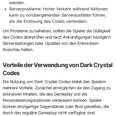
werden.
Serverprobleme: Hoher Verkehr während Aktionen
kann zu vorübergehenden Serverausfällen führen,
die die Einlösung des Codes verhindern.
Um Probleme zu beheben, sollten die Spieler die Gültigkeit
des Codes überprüfen und nach Ankündigungen bezüglich
Serverwartungen oder Updates von den Entwicklern
Ausschau halten.
Vorteile der Verwendung von Dark Crystal
Codes
Die Nutzung von Dark Crystal Codes bietet den Spielern
mehrere Vorteile. Zunächst ermöglichen sie den Zugang zu
exklusiven Inhalten, die das Gameplay und die
Personalisierungsoptionen verbessern können. Spieler
können einzigartige Gegenstände oder Boni genießen, die
durch das reguläre Gameplay nicht verfügbar sind.