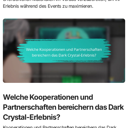
Erlebnis während des Events zu maximieren.
Welche Kooperationen und
Partnerschaften bereichern das Dark
Crystal-Erlebnis?
Kooperationen und Partnerschaften bereichern das Dark