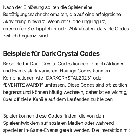
Nach der Einlösung sollten die Spieler eine
Bestätigungsnachricht erhalten, die auf eine erfolgreiche
Aktivierung hinweist. Wenn der Code ungültig ist,
überprüfen Sie Tippfehler oder Ablaufdaten, da viele Codes
zeitlich begrenzt sind.
Beispiele für Dark Crystal Codes
Beispiele für Dark Crystal Codes können je nach Aktionen
und Events stark variieren. Häufige Codes könnten
Kombinationen wie “DARKCRYSTAL2023” oder
“EVENTREWARD1” umfassen. Diese Codes sind oft zeitlich
begrenzt und können häufig wechseln, daher ist es wichtig,
über offizielle Kanäle auf dem Laufenden zu bleiben.
Spieler können diese Codes finden, die von den
Spieleentwicklern auf sozialen Medien oder während
spezieller In-Game-Events geteilt werden. Die Interaktion mit