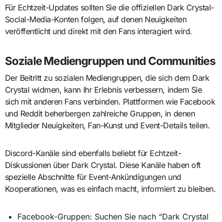
Für Echtzeit-Updates sollten Sie die offiziellen Dark Crystal-
Social-Media-Konten folgen, auf denen Neuigkeiten
veröffentlicht und direkt mit den Fans interagiert wird.
Soziale Mediengruppen und Communities
Der Beitritt zu sozialen Mediengruppen, die sich dem Dark
Crystal widmen, kann Ihr Erlebnis verbessern, indem Sie
sich mit anderen Fans verbinden. Plattformen wie Facebook
und Reddit beherbergen zahlreiche Gruppen, in denen
Mitglieder Neuigkeiten, Fan-Kunst und Event-Details teilen.
Discord-Kanäle sind ebenfalls beliebt für Echtzeit-
Diskussionen über Dark Crystal. Diese Kanäle haben oft
spezielle Abschnitte für Event-Ankündigungen und
Kooperationen, was es einfach macht, informiert zu bleiben.
Facebook-Gruppen: Suchen Sie nach “Dark Crystal