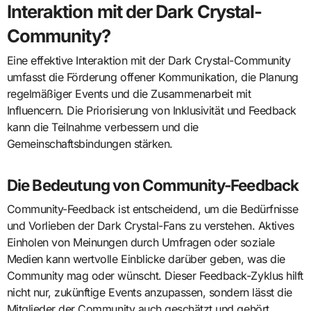
Interaktion mit der Dark Crystal-
Community?
Eine effektive Interaktion mit der Dark Crystal-Community
umfasst die Förderung offener Kommunikation, die Planung
regelmäßiger Events und die Zusammenarbeit mit
Influencern. Die Priorisierung von Inklusivität und Feedback
kann die Teilnahme verbessern und die
Gemeinschaftsbindungen stärken.
Die Bedeutung von Community-Feedback
Community-Feedback ist entscheidend, um die Bedürfnisse
und Vorlieben der Dark Crystal-Fans zu verstehen. Aktives
Einholen von Meinungen durch Umfragen oder soziale
Medien kann wertvolle Einblicke darüber geben, was die
Community mag oder wünscht. Dieser Feedback-Zyklus hilft
nicht nur, zukünftige Events anzupassen, sondern lässt die
Mitglieder der Community auch geschätzt und gehört