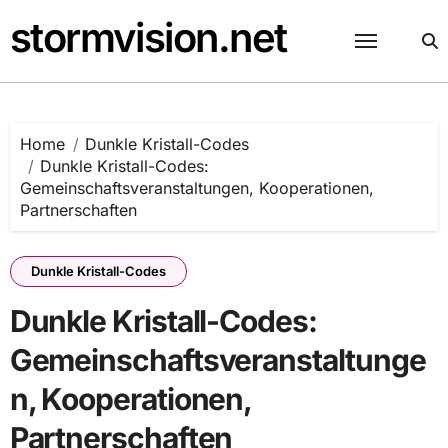
Skip
stormvision.net
to
content
Home
Dunkle Kristall-Codes
Dunkle Kristall-Codes:
Gemeinschaftsveranstaltungen, Kooperationen,
Partnerschaften
Dunkle Kristall-Codes
Dunkle Kristall-Codes:
Gemeinschaftsveranstaltunge
n, Kooperationen,
Partnerschaften